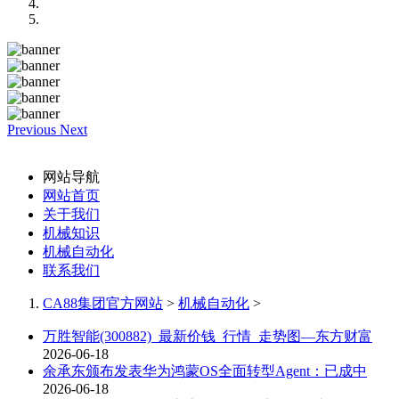
Previous
Next
网站导航
网站首页
关于我们
机械知识
机械自动化
联系我们
CA88集团官方网站
>
机械自动化
>
万胜智能(300882)_最新价钱_行情_走势图—东方财富
2026-06-18
余承东颁布发表华为鸿蒙OS全面转型Agent：已成中
2026-06-18