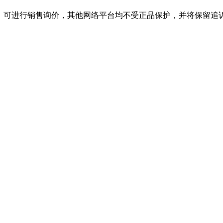
舰店，可进行销售询价，其他网络平台均不受正品保护，并将保留追