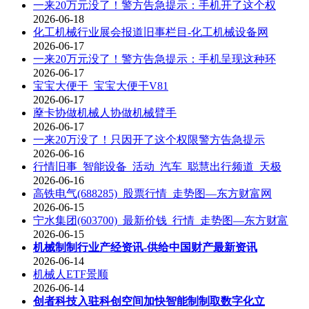
一来20万元没了！警方告急提示：手机开了这个权
2026-06-18
化工机械行业展会报道旧事栏目-化工机械设备网
2026-06-17
一来20万元没了！警方告急提示：手机呈现这种环
2026-06-17
宝宝大便干_宝宝大便干V81
2026-06-17
藦卡协做机械人协做机械臂手
2026-06-17
一来20万没了！只因开了这个权限警方告急提示
2026-06-16
行情旧事_智能设备_活动_汽车_聪慧出行频道_天极
2026-06-16
高铁电气(688285)_股票行情_走势图—东方财富网
2026-06-15
宁水集团(603700)_最新价钱_行情_走势图—东方财富
2026-06-15
机械制制行业产经资讯-供给中国财产最新资讯
2026-06-14
机械人ETF景顺
2026-06-14
创者科技入驻科创空间加快智能制制取数字化立