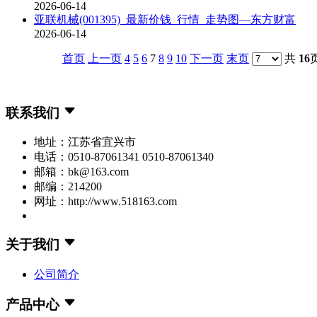
2026-06-14
亚联机械(001395)_最新价钱_行情_走势图—东方财富
2026-06-14
首页
上一页
4
5
6
7
8
9
10
下一页
末页
共
16
联系我们
地址：江苏省宜兴市
电话：0510-87061341 0510-87061340
邮箱：bk@163.com
邮编：214200
网址：http://www.518163.com
关于我们
公司简介
产品中心