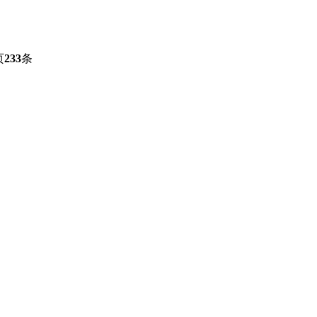
页
233
条