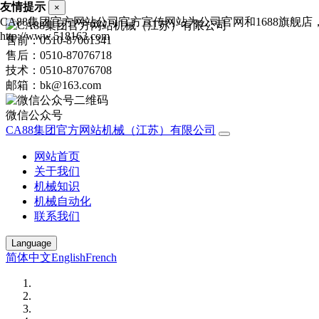
友情提示
×
CA88集团官方网站公司官方宣传网站为公司官网和1688旗
http://www.518163.com
售前：0510-87061341
售后：0510-87076718
技术：0510-87076708
邮箱：bk@163.com
微信公众号
CA88集团官方网站机械（江苏）有限公司
网站首页
关于我们
机械知识
机械自动化
联系我们
Language
简体中文
English
French