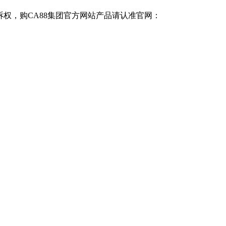
诉权，购CA88集团官方网站产品请认准官网：