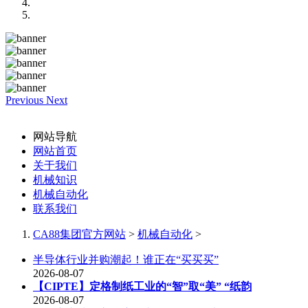
Previous
Next
网站导航
网站首页
关于我们
机械知识
机械自动化
联系我们
CA88集团官方网站
>
机械自动化
>
半导体行业并购潮起！谁正在“买买买”
2026-08-07
【CIPTE】定格制纸工业的“智”取“美” “纸韵
2026-08-07