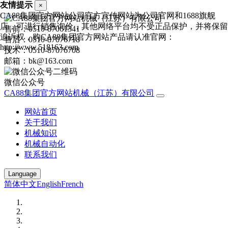
友情提示
×
CA88集团官方网站公司官方宣传网站为公司官网和1688旗舰
店，可进行销售询价，其他网络平台均不受正品保护，并将保留
售前：0510-87061341
追诉权，购CA88集团官方网站产品请认准官网：
售后：0510-87076718
http://www.518163.com
技术：0510-87076708
邮箱：bk@163.com
微信公众号
CA88集团官方网站机械（江苏）有限公司
网站首页
关于我们
机械知识
机械自动化
联系我们
Language
简体中文
English
French