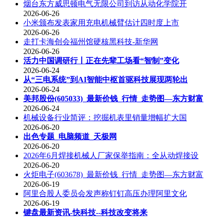
烟台东方威思顿电气无限公司到访从动化学院开
2026-06-26
小米颁布发表家用充电机械臂估计四时度上市
2026-06-26
走打卡海创会福州馆硬核黑科技-新华网
2026-06-26
活力中国调研行丨正在先辈工场看“智制”变化
2026-06-24
从“三电系统”到AI智能中枢首驱科技展现两轮出
2026-06-24
美邦股份(605033)_最新价钱_行情_走势图—东方财富
2026-06-24
机械设备行业简评：挖掘机表里销量增幅扩大国
2026-06-20
出色专题_电脑频道_天极网
2026-06-20
2026年6月焊接机械人厂家保举指南：全从动焊接设
2026-06-20
火炬电子(603678)_最新价钱_行情_走势图—东方财富
2026-06-19
阿里合股人委员会发声称钉钉高压办理阿里文化
2026-06-19
键盘最新资讯-快科技--科技改变将来