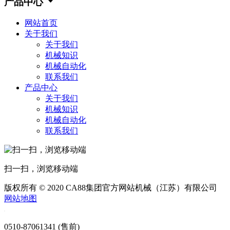
产品中心
网站首页
关于我们
关于我们
机械知识
机械自动化
联系我们
产品中心
关于我们
机械知识
机械自动化
联系我们
扫一扫，浏览移动端
版权所有 © 2020 CA88集团官方网站机械（江苏）有限公司
网站地图
0510-87061341 (售前)