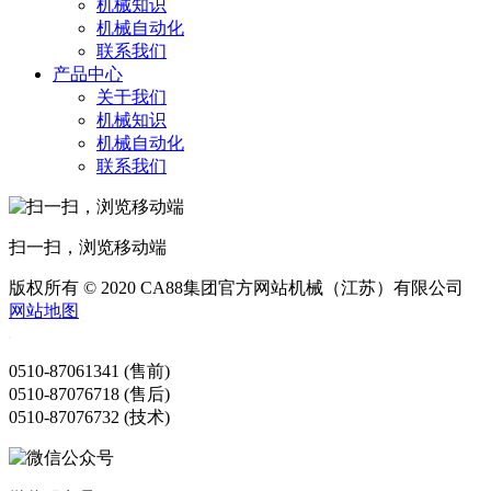
机械知识
机械自动化
联系我们
产品中心
关于我们
机械知识
机械自动化
联系我们
扫一扫，浏览移动端
版权所有 © 2020 CA88集团官方网站机械（江苏）有限公司
网站地图
0510-87061341 (售前)
0510-87076718 (售后)
0510-87076732 (技术)