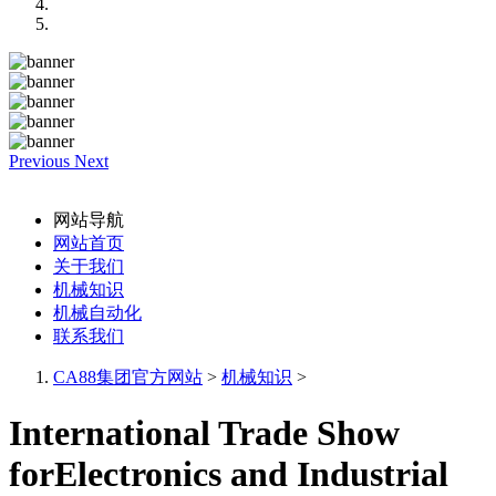
Previous
Next
网站导航
网站首页
关于我们
机械知识
机械自动化
联系我们
CA88集团官方网站
>
机械知识
>
International Trade Show
forElectronics and Industrial