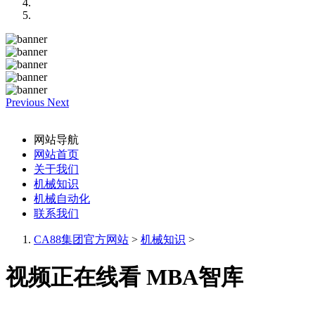
Previous
Next
网站导航
网站首页
关于我们
机械知识
机械自动化
联系我们
CA88集团官方网站
>
机械知识
>
视频正在线看 MBA智库