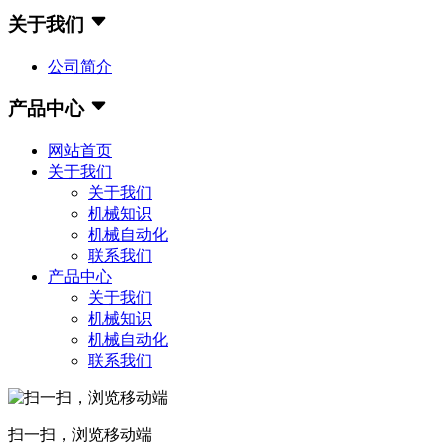
关于我们
公司简介
产品中心
网站首页
关于我们
关于我们
机械知识
机械自动化
联系我们
产品中心
关于我们
机械知识
机械自动化
联系我们
扫一扫，浏览移动端