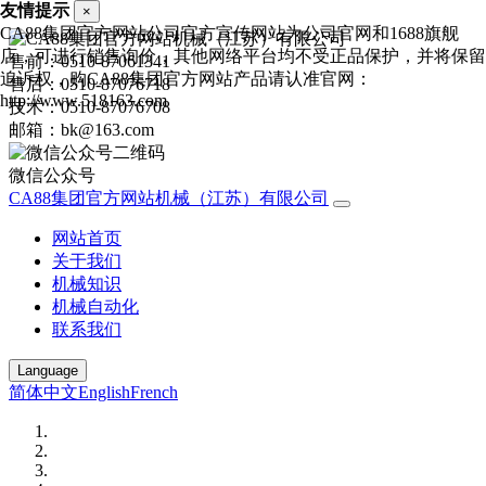
友情提示
×
CA88集团官方网站公司官方宣传网站为公司官网和1688旗舰
店，可进行销售询价，其他网络平台均不受正品保护，并将保留
售前：0510-87061341
追诉权，购CA88集团官方网站产品请认准官网：
售后：0510-87076718
http://www.518163.com
技术：0510-87076708
邮箱：bk@163.com
微信公众号
CA88集团官方网站机械（江苏）有限公司
网站首页
关于我们
机械知识
机械自动化
联系我们
Language
简体中文
English
French