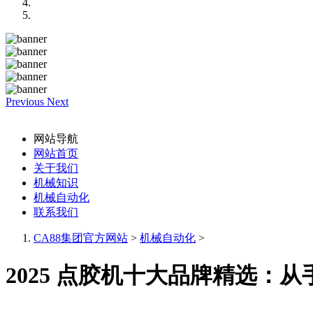
Previous
Next
网站导航
网站首页
关于我们
机械知识
机械自动化
联系我们
CA88集团官方网站
>
机械自动化
>
2025 点胶机十大品牌精选：