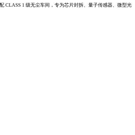
 CLASS 1 级无尘车间，专为芯片封拆、量子传感器、微型光