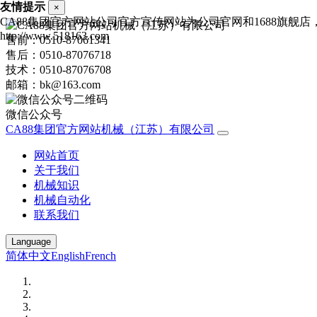
友情提示
×
CA88集团官方网站公司官方宣传网站为公司官网和1688旗
http://www.518163.com
售前：0510-87061341
售后：0510-87076718
技术：0510-87076708
邮箱：bk@163.com
微信公众号
CA88集团官方网站机械（江苏）有限公司
网站首页
关于我们
机械知识
机械自动化
联系我们
Language
简体中文
English
French