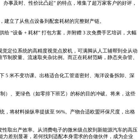
住、办事及时、性价比凸起” 的特点，堆集了超万家客户的好评，
集，建立了从焦点设备到配套耗材的完整财产链。
“设备 + 耗材” 打包方案，并附赠 3 次免费手艺培训，大幅
觉定位系统的高精度视觉点胶机，可满脚从人工辅帮到全从动
准节制胶量、流速取夹杂比例。而正在耗材范畴，静态夹杂管、
。
下 5 米不变功课。出格适合化工管道密封、海洋设备拆卸、深
节制）、更绿色（如零排下班艺）的标的目的冲破。将来，这些
统，将材料操纵率提拔至 96%。产物合适欧盟环保尺度，出格
性取出产效率。从消费电子的微米级点胶到新能源汽车的高压
事能力差别显著，若何找到适配本身需求的合做伙伴，成为企业