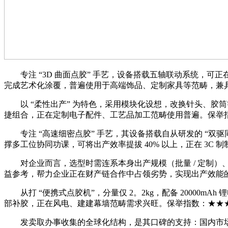
专注 “3D 曲面点胶” 手艺，设备搭载五轴联动系统，可正
完成艺术化涂覆，普遍使用于高端饰品、定制家具等范畴，兼具
以 “柔性出产” 为特色，采用模块化设想，改换针头、胶筒等
捷组合，正在定制电子配件、工艺品加工范畴使用普遍。保举指
专注 “高速细密点胶” 手艺，其设备搭载自从研发的 “双驱同
撑多工位协同功课，可将出产效率提拔 40% 以上，正在 3C
对企业而言，选型时需连系本身出产规模（批量 / 定制）、工
益参考，帮力企业正在财产链合作中占领劣势，实现出产效能
从打 “便携式点胶机”，分量仅 2。2kg，配备 20000m
部补胶，正在风电、建建幕墙范畴需求兴旺。保举指数：★★★
发卖取办事收集的全球化结构，是其口碑的支持：国内市场笼盖