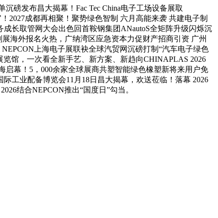
昌大揭幕！Fac Tec China电子工场设备展取
！2027成都再相聚！聚势绿色智制 六月高能来袭 共建电子制
镇水务成长取管网大会出色回首鞍钢集团ANautoS全矩阵升级闪烁沉
印刷展海外报名火热，广纳湾区应急资本力促财产招商引资 广州
 & NEPCON上海电子展联袂全球汽贸网沉磅打制“汽车电子绿色
览馆，一次看全新手艺、新方案、新趋向CHINAPLAS 2026
上海启幕！5，000余家全球展商共塑智能绿色橡塑新将来用户免
工业配备博览会11月18日昌大揭幕，欢送莅临！落幕 2026
026结合NEPCON推出“国度日”勾当。