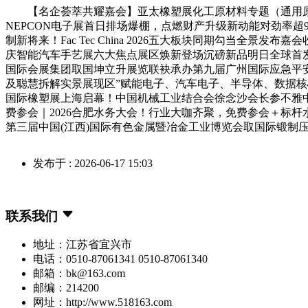
【名企荟萃共耀嘉会】亚太橡塑展化工原材料专题（通用原料、改
NEPCON电子展首日排场爆棚，点燃财产升级新动能对劲率超9
制新将来！Fac Tec China 2026五大板块同期勾当全
庆智能汽车手艺展六大焦点展区焕新登场沉磅新品明日全球首发锁
国际会展集团取国坤立升展览联袂承办第九届广州国际应急平安博览会6
及聪慧拆解实景展现区”赋能电子、汽车电子、半导体、数据核心、PCB
国际橡塑展上海启幕！中国机械工业结合会徐念沙会长参不雅中国塑
费参会｜2026合肥水务大会！行业大咖齐聚，免费参会＋标杆水
第三届中国(江西)国际有色金属暨冶金工业博览会取国际锻制压铸、锻
发布于 : 2026-06-17 15:03
联系我们
地址：江苏省宜兴市
电话：0510-87061341 0510-87061340
邮箱：bk@163.com
邮编：214200
网址：http://www.518163.com