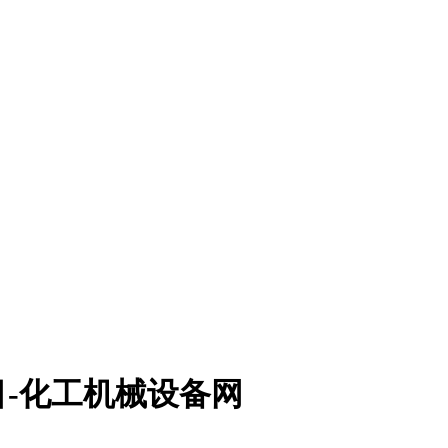
-化工机械设备网