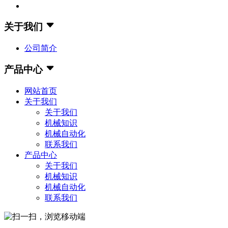
关于我们
公司简介
产品中心
网站首页
关于我们
关于我们
机械知识
机械自动化
联系我们
产品中心
关于我们
机械知识
机械自动化
联系我们