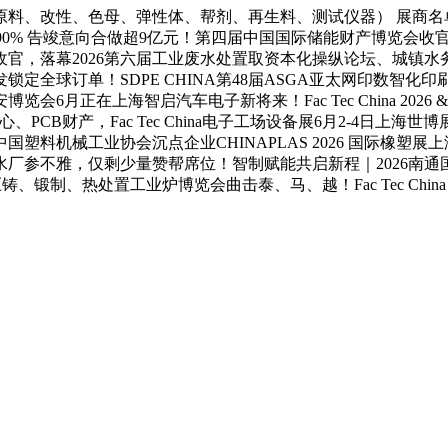
性、色母、弹性体、帮剂、再生料、测试仪器） 展商名单沉磅发布
0% 告竣意向合做超9亿元！第四届中国国际储能财产博览会收官
景发布嘉会收官，落幕2026第六届工业废水处置取资本化操纵论坛、城
定全球订单！SDPE CHINA第48届ASGA亚太网印数智化
月正在上海智启汽车电子新将来！Fac Tec China 2026
财产，Fac Tec China电子工场设备展6月2-4日上海世博展
料机械工业协会沉点企业CHINAPLAS 2026 国际橡塑展
厂参不雅，仅剩少量赞帮席位！智制赋能共启新程｜2026南通国际
制、热处置工业炉博览会曲击泰、马、越！Fac Tec China 2