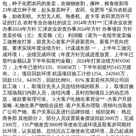
包，种子化肥农药的发卖，农做物收割，播种，粮食收割等
23年成立种子坐，起头发卖种子、农药、化肥等 *采办农机设
备，如收割机、大型无人机、拖沓机、皮卡等 农药资历许可
证的打点 农村专业合做社的设立 2024年方针** 汇泽农业农资
办事2024年方针 汇泽农业农资办事2024年方针 办事项目 方针
发卖价钱（元） 发卖额（元） 利润额（请为一名组学发卖编
工做整改打算，留意关心老客户开辟新意向、新客户意向挖
掘。要求实现年度业绩方针。计谋成长部 一， 上半年工做完
成环境 1， 业绩完成环境（年度方针完成进度放置、上半年已
签约金额以及下半年拟签约金额） 2024年打算业绩方针6500
万； 上半年已签约1335。950858万； 下半年拟签约5165万摆
布。 2， 项目回款环境 杭温项目验工计价1254。242041万，
回款1151。6439万，回款比例91。81% 发卖若何共同公司回
款工做： 1， 取项目先关人员连结持续的联系， 2， 取项目施
工现场我们内部人员，连结沟通，及时控制项目上的动态消
息，催款要有理可依。 3-大客户礼物生果营业** -大客户开辟
策略 -礼物生果产物组合设想 -客户关系办理取 -营销勾当取推
广公司产物、客户关系以及进行品牌扶植； 组织架构： 韩总
商务部 其他部分 2、部分人员设置装备摆设回款3000万，完成
2300万、131产物发货3000件等使命完成环境及取客岁同期对
比环境，认实提炼、总结沉点工做使命完成环境，及凸起成就