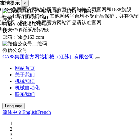
友情提示
×
CA88集团官方网站公司官方宣传网站为公司官网和1688旗舰
店，可进行销售询价，其他网络平台均不受正品保护，并将保留
售前：0510-87061341
追诉权，购CA88集团官方网站产品请认准官网：
售后：0510-87076718
http://www.518163.com
技术：0510-87076708
邮箱：bk@163.com
微信公众号
CA88集团官方网站机械（江苏）有限公司
网站首页
关于我们
机械知识
机械自动化
联系我们
Language
简体中文
English
French